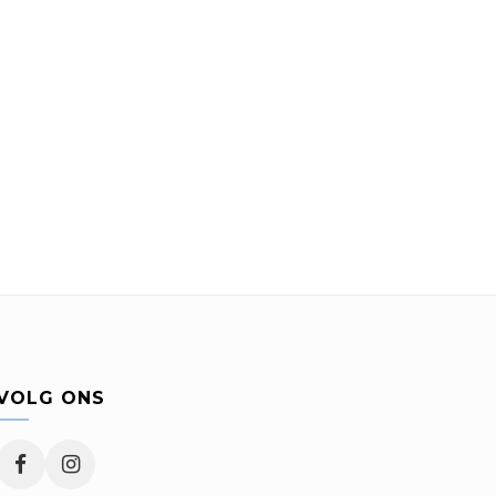
VOLG ONS