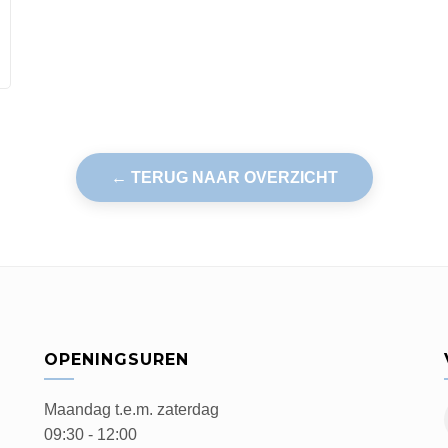
← TERUG NAAR OVERZICHT
OPENINGSUREN
Maandag t.e.m. zaterdag
09:30 - 12:00