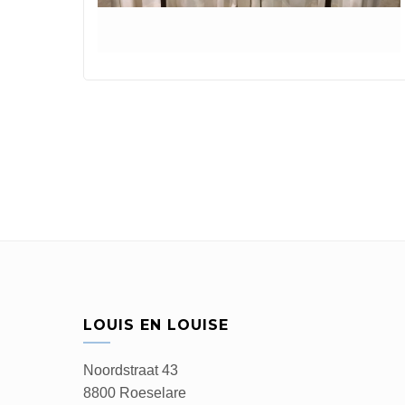
LOUIS EN LOUISE
Noordstraat 43
8800 Roeselare