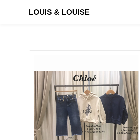
LOUIS & LOUISE