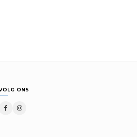
VOLG ONS