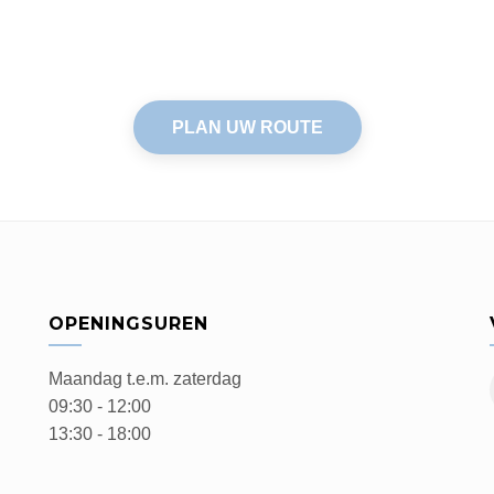
PLAN UW ROUTE
OPENINGSUREN
Maandag t.e.m. zaterdag
09:30 - 12:00
13:30 - 18:00