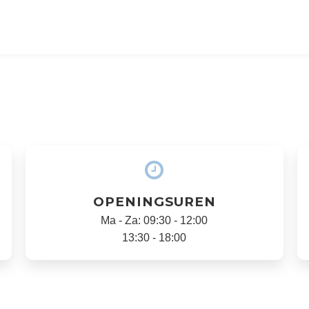
OPENINGSUREN
Ma - Za: 09:30 - 12:00
13:30 - 18:00