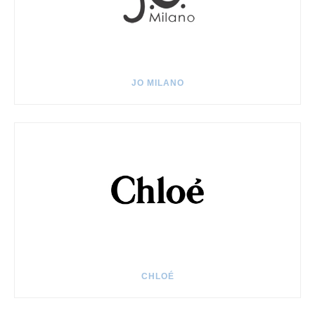
JO MILANO
CHLOÉ