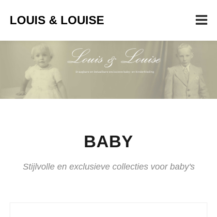
LOUIS & LOUISE
BABY
Stijlvolle en exclusieve collecties voor baby's