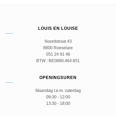
LOUIS EN LOUISE
Noordstraat 43
8800 Roeselare
051 24 91 46
BTW : BE0890.464.651
OPENINGSUREN
Maandag t.e.m. zaterdag
09:30 - 12:00
13:30 - 18:00