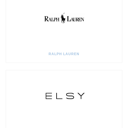
RALPH LAUREN