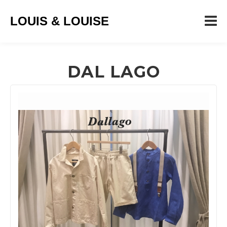
LOUIS & LOUISE
DAL LAGO