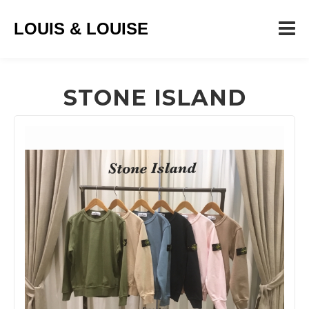
LOUIS & LOUISE
STONE ISLAND