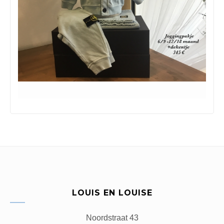
LOUIS EN LOUISE
Noordstraat 43